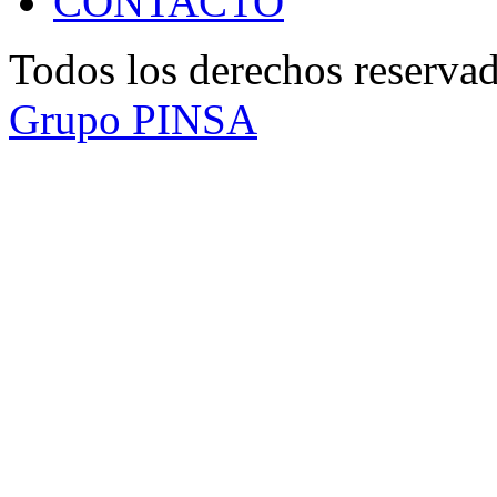
CONTACTO
Todos los derechos reserv
Grupo PINSA