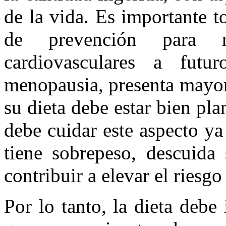
de la vida. Es importante 
de prevención para r
cardiovasculares a fut
menopausia, presenta mayor
su dieta debe estar bien pl
debe cuidar este aspecto ya
tiene sobrepeso, descuida
contribuir a elevar el riesgo
Por lo tanto, la dieta debe