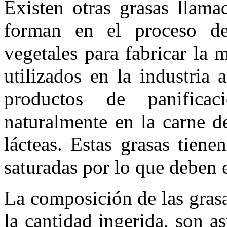
Existen otras grasas llama
forman en el proceso de
vegetales para fabricar la
utilizados en la industria
productos de panifica
naturalmente en la carne de
lácteas. Estas grasas tien
saturadas por lo que deben e
La composición de las grasa
la cantidad ingerida, son a