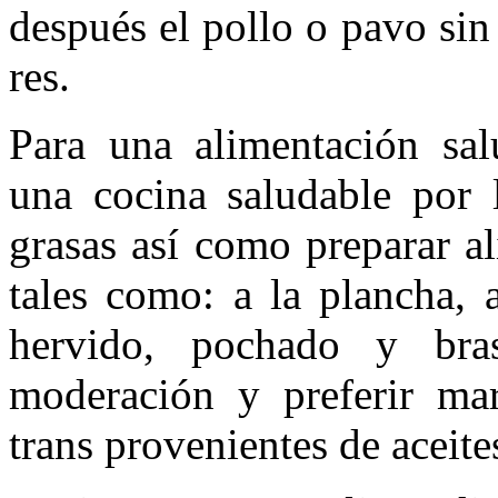
después el pollo o pavo sin 
res.
Para una alimentación sal
una cocina saludable por 
grasas así como preparar a
tales como: a la plancha, 
hervido, pochado y bras
moderación y preferir mar
trans provenientes de aceite