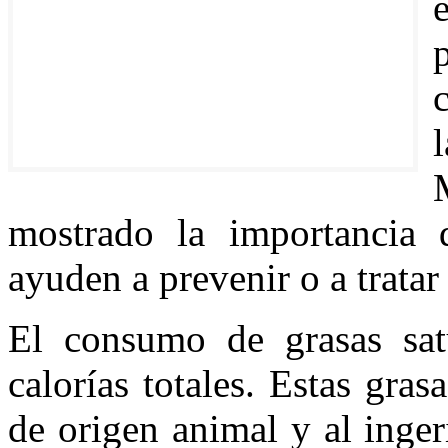
mostrado la importancia 
ayuden a prevenir o a trata
El consumo de grasas sat
calorías totales. Estas gra
de origen animal y al inger