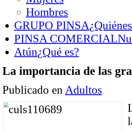
Hombres
GRUPO PINSA
¿Quiéne
PINSA COMERCIAL
Nu
Atún
¿Qué es?
La importancia de las gra
Publicado en
Adultos