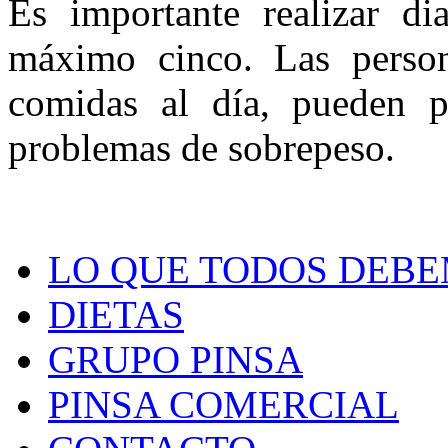
Es importante realizar di
máximo cinco. Las person
comidas al día, pueden pr
problemas de sobrepeso.
LO QUE TODOS DEB
DIETAS
GRUPO PINSA
PINSA COMERCIAL