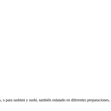
, o para sashimi y sushi, también enlatado en diferentes preparaciones,