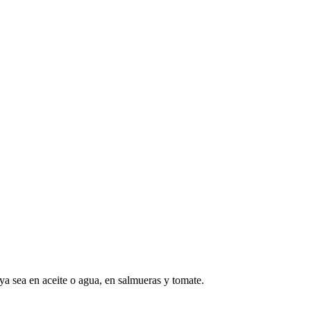
 ya sea en aceite o agua, en salmueras y tomate.